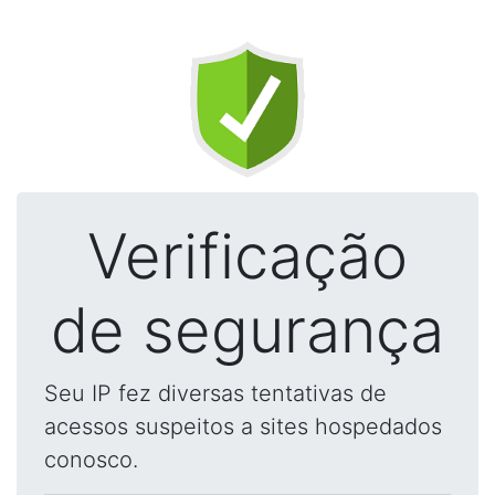
Verificação
de segurança
Seu IP fez diversas tentativas de
acessos suspeitos a sites hospedados
conosco.