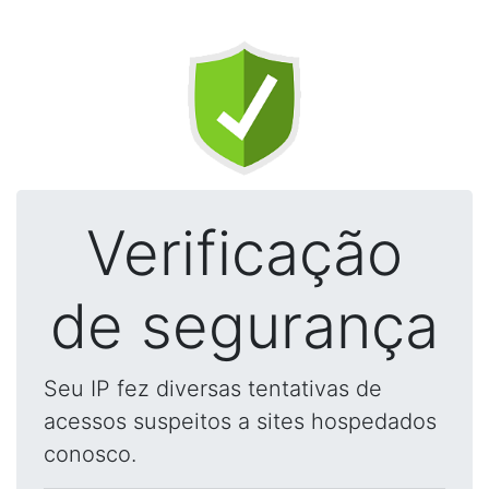
Verificação
de segurança
Seu IP fez diversas tentativas de
acessos suspeitos a sites hospedados
conosco.