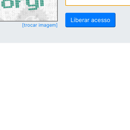
[trocar imagem]