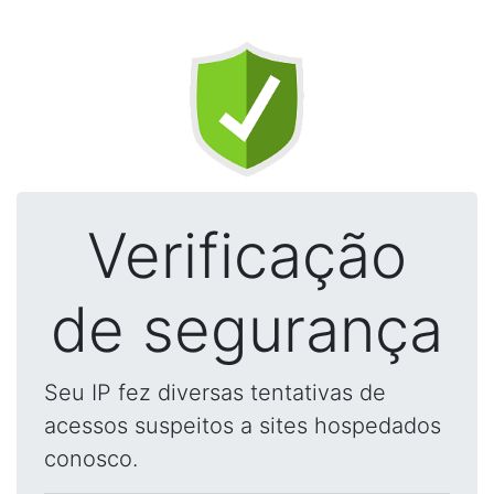
Verificação
de segurança
Seu IP fez diversas tentativas de
acessos suspeitos a sites hospedados
conosco.