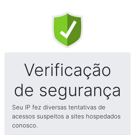
Verificação
de segurança
Seu IP fez diversas tentativas de
acessos suspeitos a sites hospedados
conosco.