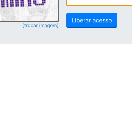
[trocar imagem]