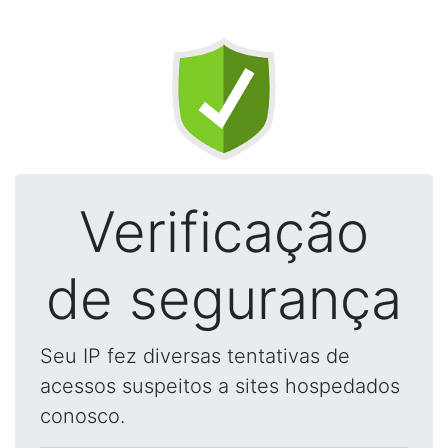
Verificação
de segurança
Seu IP fez diversas tentativas de
acessos suspeitos a sites hospedados
conosco.