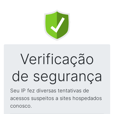
Verificação
de segurança
Seu IP fez diversas tentativas de
acessos suspeitos a sites hospedados
conosco.