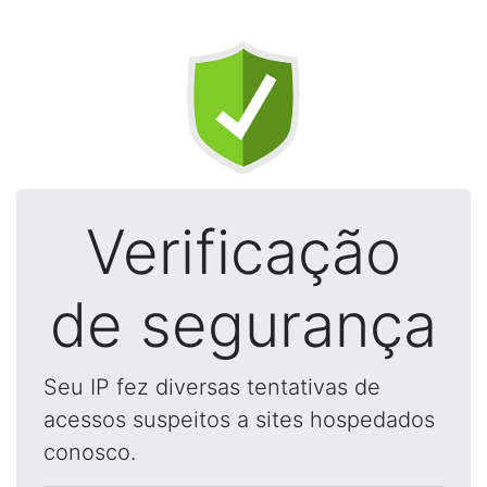
Verificação
de segurança
Seu IP fez diversas tentativas de
acessos suspeitos a sites hospedados
conosco.