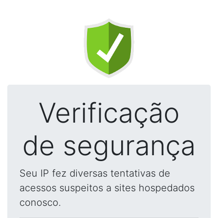
Verificação
de segurança
Seu IP fez diversas tentativas de
acessos suspeitos a sites hospedados
conosco.