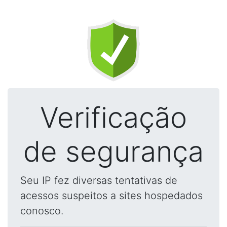
Verificação
de segurança
Seu IP fez diversas tentativas de
acessos suspeitos a sites hospedados
conosco.