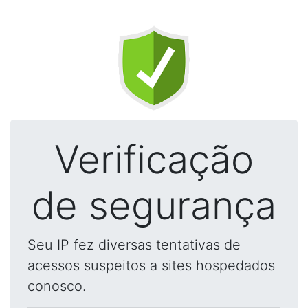
Verificação
de segurança
Seu IP fez diversas tentativas de
acessos suspeitos a sites hospedados
conosco.