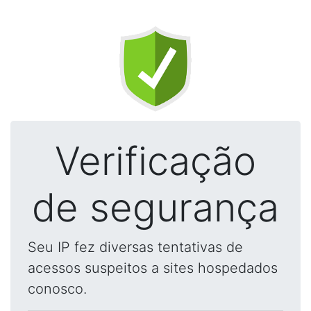
Verificação
de segurança
Seu IP fez diversas tentativas de
acessos suspeitos a sites hospedados
conosco.