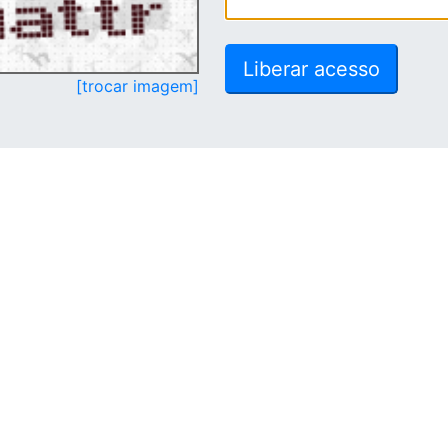
[trocar imagem]