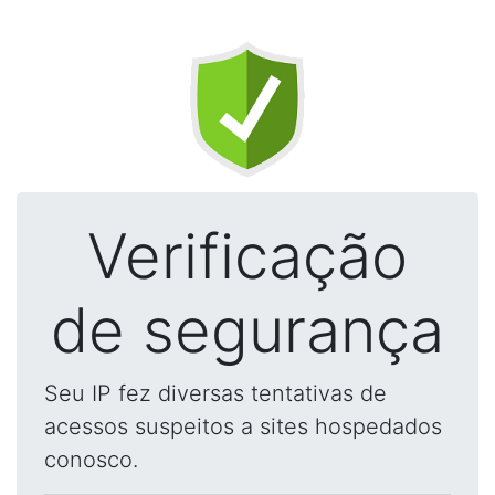
Verificação
de segurança
Seu IP fez diversas tentativas de
acessos suspeitos a sites hospedados
conosco.