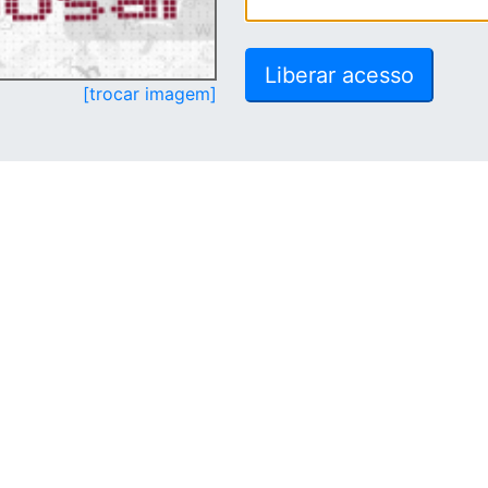
[trocar imagem]