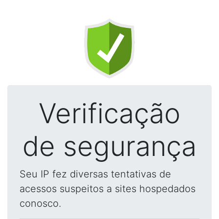
Verificação
de segurança
Seu IP fez diversas tentativas de
acessos suspeitos a sites hospedados
conosco.