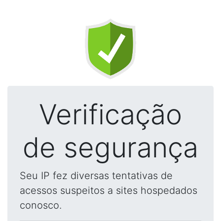
Verificação
de segurança
Seu IP fez diversas tentativas de
acessos suspeitos a sites hospedados
conosco.