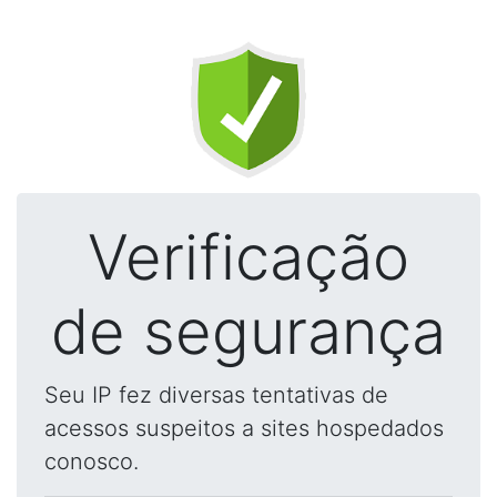
Verificação
de segurança
Seu IP fez diversas tentativas de
acessos suspeitos a sites hospedados
conosco.