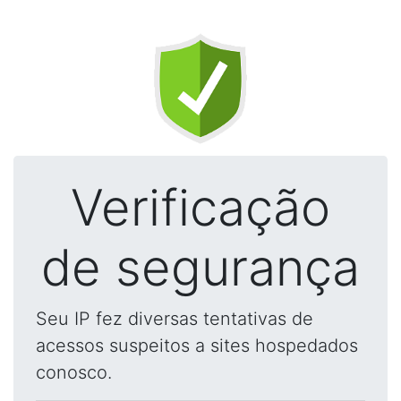
Verificação
de segurança
Seu IP fez diversas tentativas de
acessos suspeitos a sites hospedados
conosco.