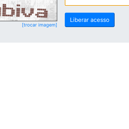
[trocar imagem]