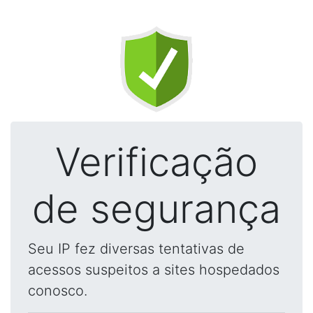
Verificação
de segurança
Seu IP fez diversas tentativas de
acessos suspeitos a sites hospedados
conosco.