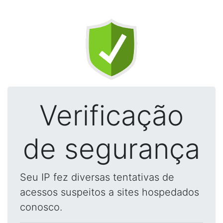
Verificação
de segurança
Seu IP fez diversas tentativas de
acessos suspeitos a sites hospedados
conosco.