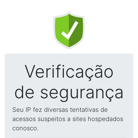
Verificação
de segurança
Seu IP fez diversas tentativas de
acessos suspeitos a sites hospedados
conosco.