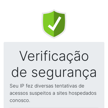
Verificação
de segurança
Seu IP fez diversas tentativas de
acessos suspeitos a sites hospedados
conosco.