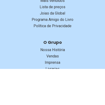
Mais vendidos
Lista de preços
Joias da Global
Programa Amigo do Livro
Política de Privacidade
O Grupo
Nossa História
Vendas
Imprensa
Livrarias
Trabalhe Conosco