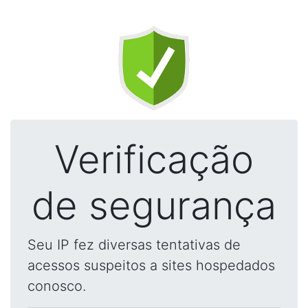
Verificação
de segurança
Seu IP fez diversas tentativas de
acessos suspeitos a sites hospedados
conosco.