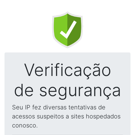
Verificação
de segurança
Seu IP fez diversas tentativas de
acessos suspeitos a sites hospedados
conosco.