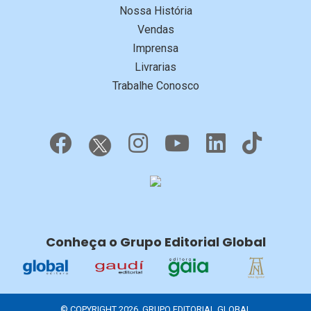
Nossa História
Vendas
Imprensa
Livrarias
Trabalhe Conosco
Conheça o Grupo Editorial Global
© COPYRIGHT 2026, GRUPO EDITORIAL GLOBAL