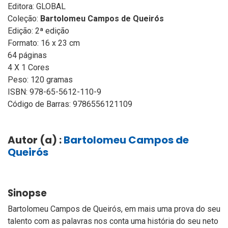
Editora: GLOBAL
Coleção:
Bartolomeu Campos de Queirós
Edição: 2ª edição
Formato: 16 x 23 cm
64 páginas
4 X 1 Cores
Peso: 120 gramas
ISBN: 978-65-5612-110-9
Código de Barras: 9786556121109
Autor (a) :
Bartolomeu Campos de
Queirós
Sinopse
Bartolomeu Campos de Queirós, em mais uma prova do seu
talento com as palavras nos conta uma história do seu neto