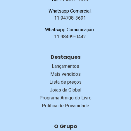
Whatsapp Comercial:
11 94708-3691
Whatsapp Comunicação:
11 98499-0442
Destaques
Lançamentos
Mais vendidos
Lista de preços
Joias da Global
Programa Amigo do Livro
Política de Privacidade
O Grupo