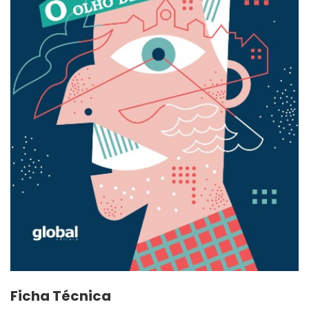
Ficha Técnica