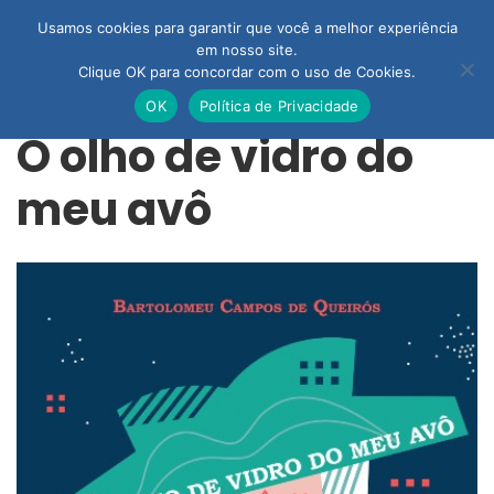
Usamos cookies para garantir que você a melhor experiência
em nosso site.
Clique OK para concordar com o uso de Cookies.
OK
Política de Privacidade
O olho de vidro do
meu avô