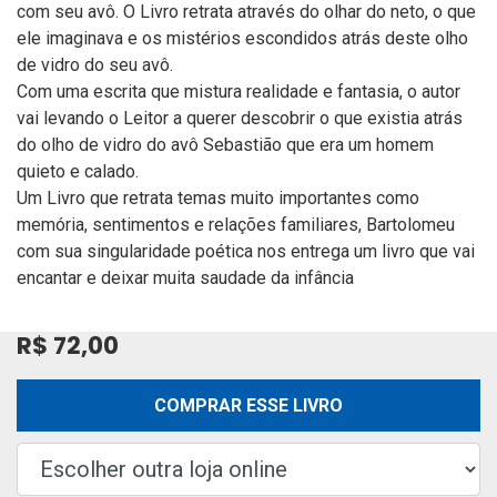
com seu avô. O Livro retrata através do olhar do neto, o que
ele imaginava e os mistérios escondidos atrás deste olho
de vidro do seu avô.
Com uma escrita que mistura realidade e fantasia, o autor
vai levando o Leitor a querer descobrir o que existia atrás
do olho de vidro do avô Sebastião que era um homem
quieto e calado.
Um Livro que retrata temas muito importantes como
memória, sentimentos e relações familiares, Bartolomeu
com sua singularidade poética nos entrega um livro que vai
encantar e deixar muita saudade da infância
R$ 72,00
COMPRAR ESSE LIVRO