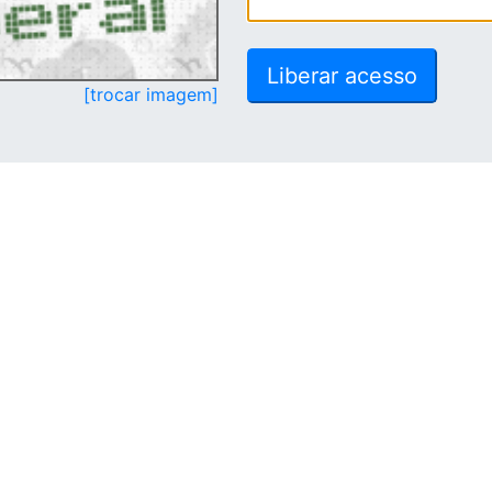
[trocar imagem]