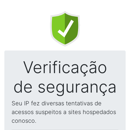
Verificação
de segurança
Seu IP fez diversas tentativas de
acessos suspeitos a sites hospedados
conosco.