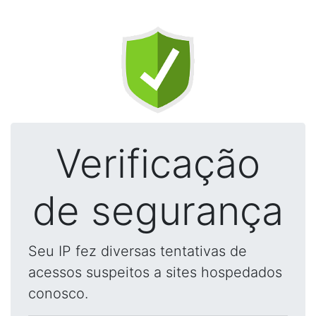
Verificação
de segurança
Seu IP fez diversas tentativas de
acessos suspeitos a sites hospedados
conosco.