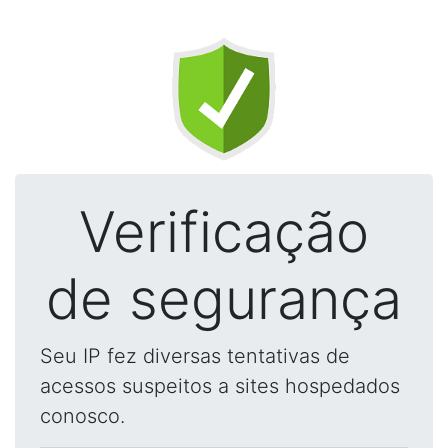
Verificação
de segurança
Seu IP fez diversas tentativas de
acessos suspeitos a sites hospedados
conosco.