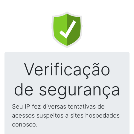
Verificação
de segurança
Seu IP fez diversas tentativas de
acessos suspeitos a sites hospedados
conosco.