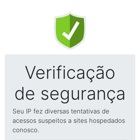
Verificação
de segurança
Seu IP fez diversas tentativas de
acessos suspeitos a sites hospedados
conosco.