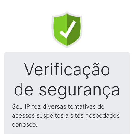
Verificação
de segurança
Seu IP fez diversas tentativas de
acessos suspeitos a sites hospedados
conosco.