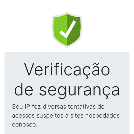
Verificação
de segurança
Seu IP fez diversas tentativas de
acessos suspeitos a sites hospedados
conosco.