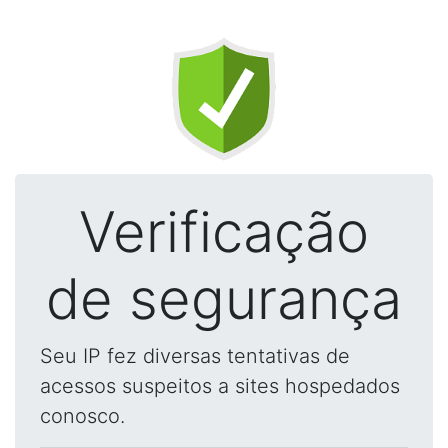
Verificação
de segurança
Seu IP fez diversas tentativas de
acessos suspeitos a sites hospedados
conosco.