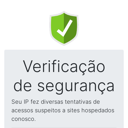
Verificação
de segurança
Seu IP fez diversas tentativas de
acessos suspeitos a sites hospedados
conosco.