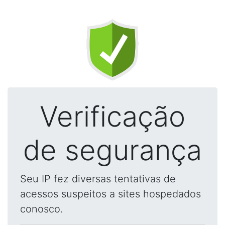
Verificação
de segurança
Seu IP fez diversas tentativas de
acessos suspeitos a sites hospedados
conosco.