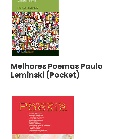
Melhores Poemas Paulo
Leminski (Pocket)