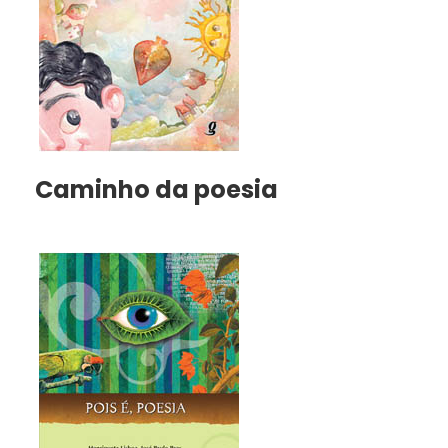
Caminho da poesia