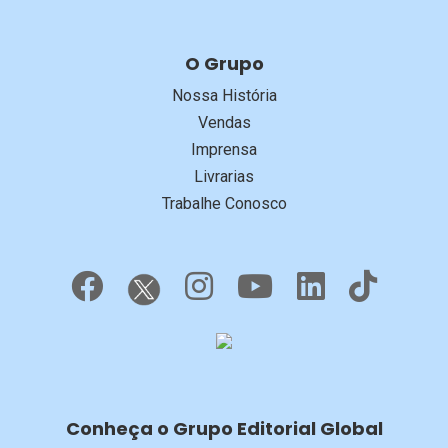
O Grupo
Nossa História
Vendas
Imprensa
Livrarias
Trabalhe Conosco
Conheça o Grupo Editorial Global