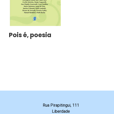
Pois é, poesia
Rua Pirapitingui, 111
Liberdade