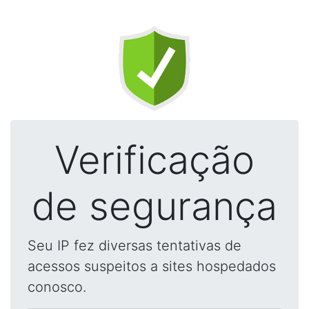
Verificação
de segurança
Seu IP fez diversas tentativas de
acessos suspeitos a sites hospedados
conosco.