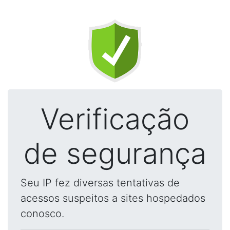
Verificação
de segurança
Seu IP fez diversas tentativas de
acessos suspeitos a sites hospedados
conosco.