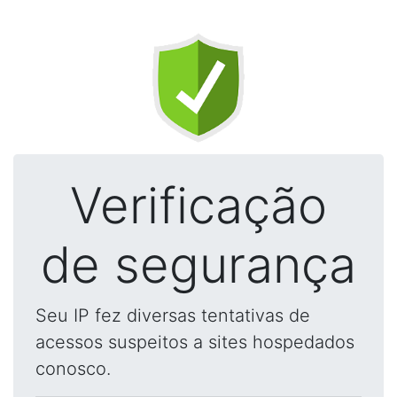
Verificação
de segurança
Seu IP fez diversas tentativas de
acessos suspeitos a sites hospedados
conosco.