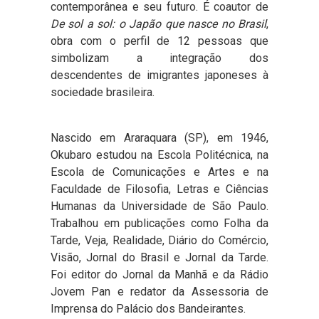
contemporânea e seu futuro. É coautor de
De sol a sol: o Japão que nasce no Brasil
,
obra com o perfil de 12 pessoas que
simbolizam a integração dos
descendentes de imigrantes japoneses à
sociedade brasileira.
Nascido em Araraquara (SP), em 1946,
Okubaro estudou na Escola Politécnica, na
Escola de Comunicações e Artes e na
Faculdade de Filosofia, Letras e Ciências
Humanas da Universidade de São Paulo.
Trabalhou em publicações como Folha da
Tarde, Veja, Realidade, Diário do Comércio,
Visão, Jornal do Brasil e Jornal da Tarde.
Foi editor do Jornal da Manhã e da Rádio
Jovem Pan e redator da Assessoria de
Imprensa do Palácio dos Bandeirantes.