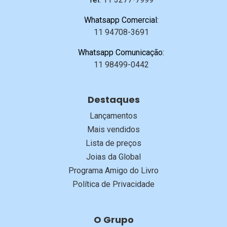
Whatsapp Comercial:
11 94708-3691
Whatsapp Comunicação:
11 98499-0442
Destaques
Lançamentos
Mais vendidos
Lista de preços
Joias da Global
Programa Amigo do Livro
Política de Privacidade
O Grupo