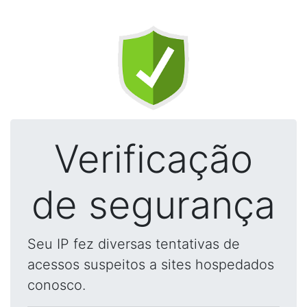
Verificação
de segurança
Seu IP fez diversas tentativas de
acessos suspeitos a sites hospedados
conosco.