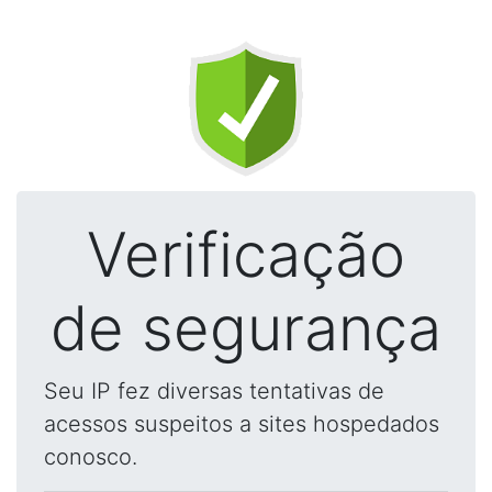
Verificação
de segurança
Seu IP fez diversas tentativas de
acessos suspeitos a sites hospedados
conosco.