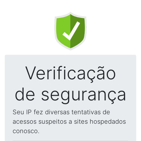
Verificação
de segurança
Seu IP fez diversas tentativas de
acessos suspeitos a sites hospedados
conosco.