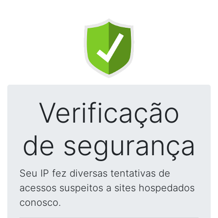
Verificação
de segurança
Seu IP fez diversas tentativas de
acessos suspeitos a sites hospedados
conosco.