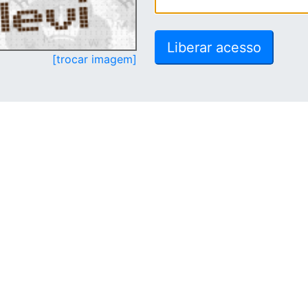
[trocar imagem]